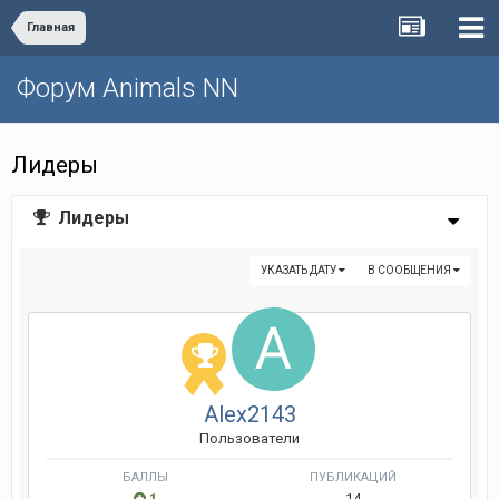
Главная
Форум Animals NN
Лидеры
Лидеры
УКАЗАТЬ ДАТУ
В СООБЩЕНИЯ
Alex2143
Пользователи
БАЛЛЫ
ПУБЛИКАЦИЙ
1
14