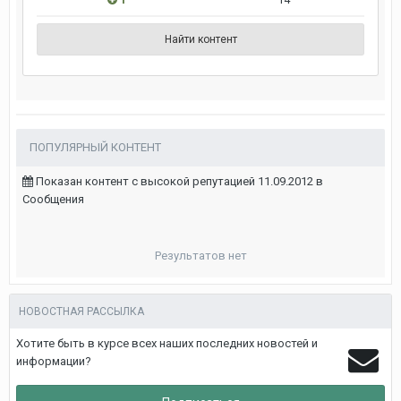
Найти контент
ПОПУЛЯРНЫЙ КОНТЕНТ
Показан контент с высокой репутацией 11.09.2012 в
Сообщения
Результатов нет
НОВОСТНАЯ РАССЫЛКА
Хотите быть в курсе всех наших последних новостей и
информации?