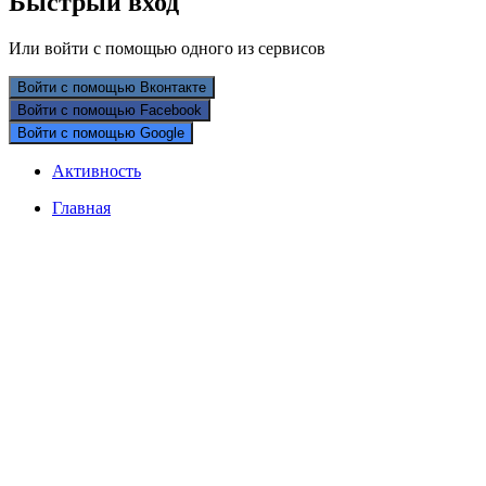
Быстрый вход
Или войти с помощью одного из сервисов
Войти с помощью Вконтакте
Войти с помощью Facebook
Войти с помощью Google
Активность
Главная