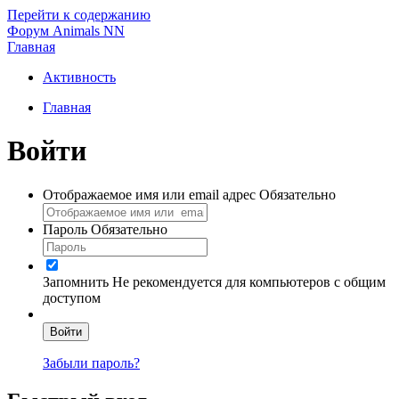
Перейти к содержанию
Форум Animals NN
Главная
Активность
Главная
Войти
Отображаемое имя или email адрес
Обязательно
Пароль
Обязательно
Запомнить
Не рекомендуется для компьютеров с общим
доступом
Войти
Забыли пароль?