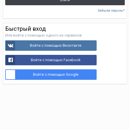
Войти
Забыли пароль?
Быстрый вход
Или войти с помощью одного из сервисов
Войти с помощью Вконтакте
Войти с помощью Facebook
Войти с помощью Google