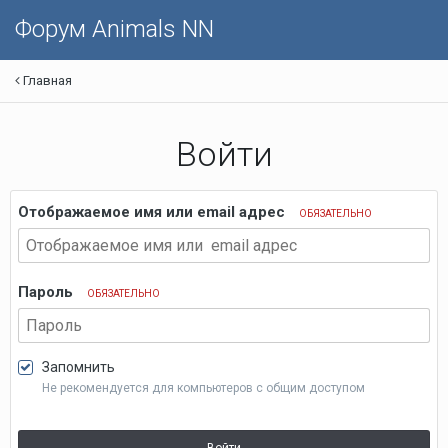
Форум Animals NN
Главная
Войти
Отображаемое имя или email адрес
ОБЯЗАТЕЛЬНО
Пароль
ОБЯЗАТЕЛЬНО
Запомнить
Не рекомендуется для компьютеров с общим доступом