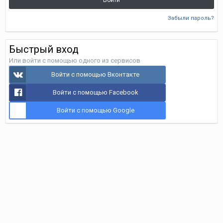
Войти
Забыли пароль?
Быстрый вход
Или войти с помощью одного из сервисов
Войти с помощью Вконтакте
Войти с помощью Facebook
Войти с помощью Google