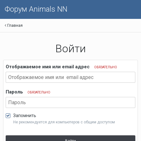
Форум Animals NN
Главная
Войти
Отображаемое имя или email адрес
ОБЯЗАТЕЛЬНО
Пароль
ОБЯЗАТЕЛЬНО
Запомнить
Не рекомендуется для компьютеров с общим доступом