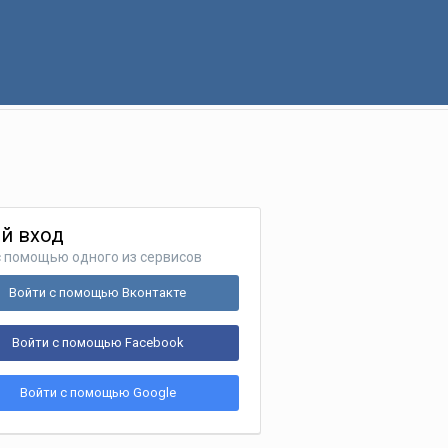
й вход
с помощью одного из сервисов
Войти с помощью Вконтакте
Войти с помощью Facebook
Войти с помощью Google