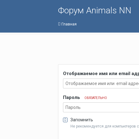
Форум Animals NN
Главная
Отображаемое имя или email а
Пароль
ОБЯЗАТЕЛЬНО
Запомнить
Не рекомендуется для компьютеров 