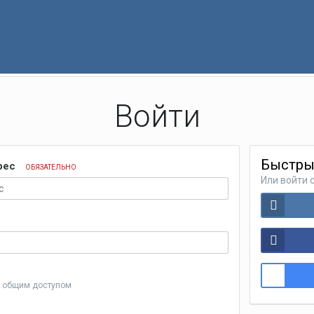
Войти
Быстры
дрес
ОБЯЗАТЕЛЬНО
Или войти 
с общим доступом