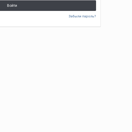
Войти
Забыли пароль?