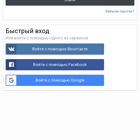
Войти
Забыли пароль?
Быстрый вход
Или войти с помощью одного из сервисов
Войти с помощью Вконтакте
Войти с помощью Facebook
Войти с помощью Google