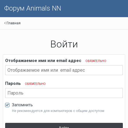
Форум Animals NN
Главная
Войти
Отображаемое имя или email адрес
ОБЯЗАТЕЛЬНО
Пароль
ОБЯЗАТЕЛЬНО
Запомнить
Не рекомендуется для компьютеров с общим доступом