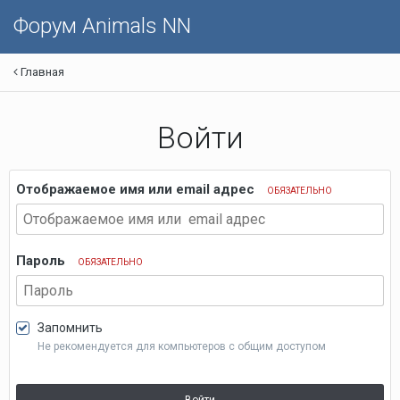
Форум Animals NN
Главная
Войти
Отображаемое имя или email адрес
ОБЯЗАТЕЛЬНО
Пароль
ОБЯЗАТЕЛЬНО
Запомнить
Не рекомендуется для компьютеров с общим доступом