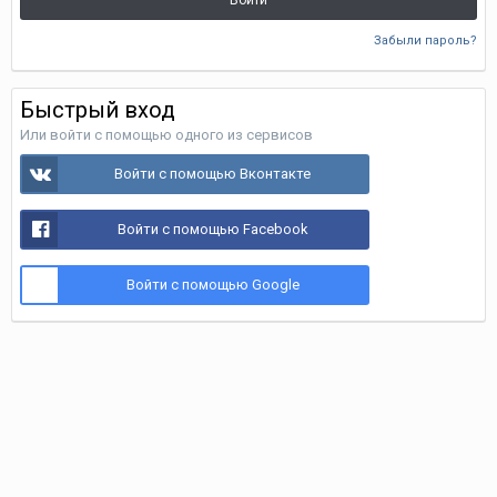
Войти
Забыли пароль?
Быстрый вход
Или войти с помощью одного из сервисов
Войти с помощью Вконтакте
Войти с помощью Facebook
Войти с помощью Google