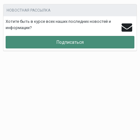
НОВОСТНАЯ РАССЫЛКА
Хотите быть в курсе всех наших последних новостей и
информации?
Подписаться