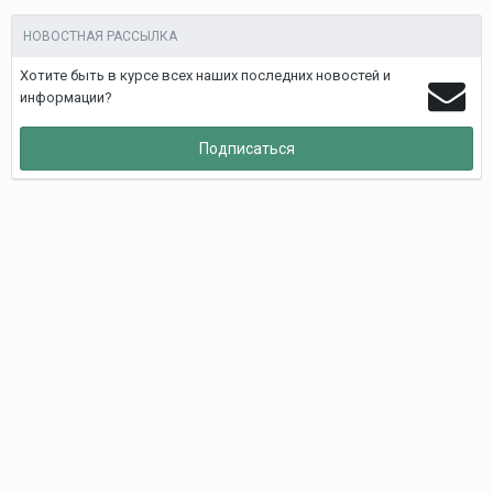
НОВОСТНАЯ РАССЫЛКА
Хотите быть в курсе всех наших последних новостей и
информации?
Подписаться