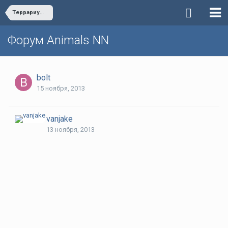
Террариумные животные
Форум Animals NN
bolt
15 ноября, 2013
vanjake
13 ноября, 2013