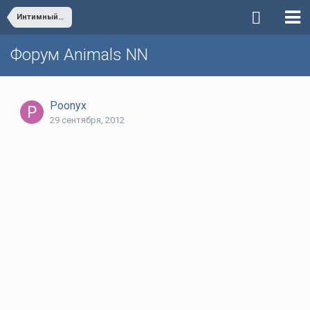
Интимный вопрос. Кастрация собак.
Форум Animals NN
Poonyx
29 сентября, 2012