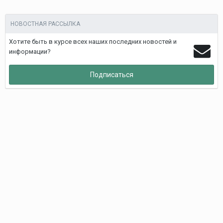
НОВОСТНАЯ РАССЫЛКА
Хотите быть в курсе всех наших последних новостей и
информации?
Подписаться