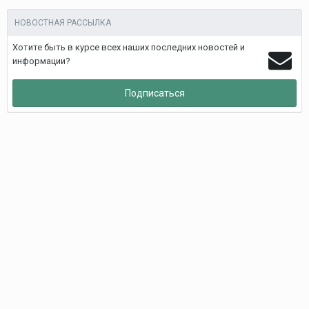
НОВОСТНАЯ РАССЫЛКА
Хотите быть в курсе всех наших последних новостей и
информации?
Подписаться