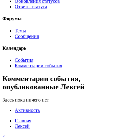
Обновления статусов
Ответы статуса
Форумы
Темы
Сообщения
Календарь
События
Комментарии события
Комментарии события,
опубликованные Лексей
Здесь пока ничего нет
Активность
Главная
Лексей
×