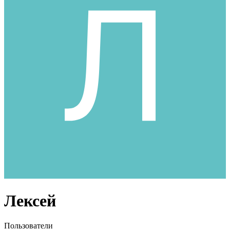
Лексей
Пользователи