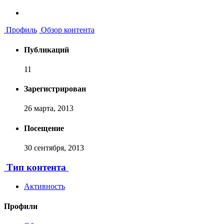
Профиль
Обзор контента
Публикаций
11
Зарегистрирован
26 марта, 2013
Посещение
30 сентября, 2013
Тип контента
Активность
Профили