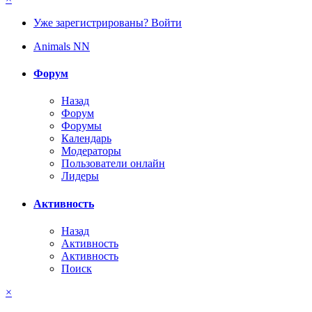
Уже зарегистрированы? Войти
Animals NN
Форум
Назад
Форум
Форумы
Календарь
Модераторы
Пользователи онлайн
Лидеры
Активность
Назад
Активность
Активность
Поиск
×