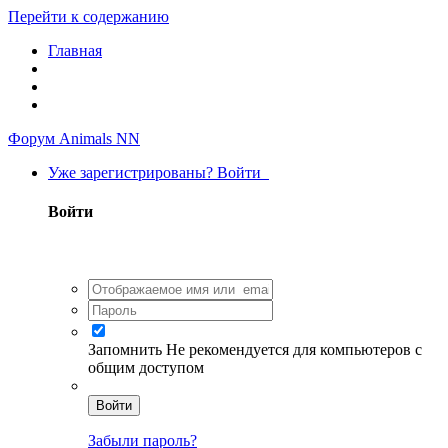
Перейти к содержанию
Главная
Форум Animals NN
Уже зарегистрированы? Войти
Войти
Запомнить
Не рекомендуется для компьютеров с
общим доступом
Войти
Забыли пароль?