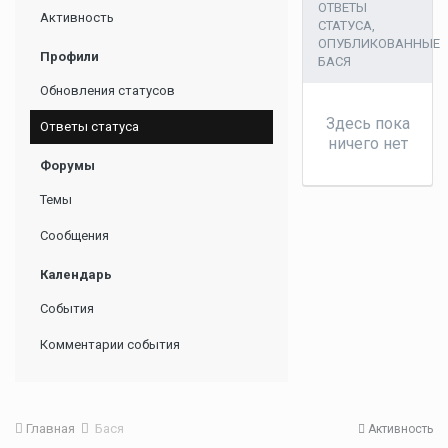
ОТВЕТЫ
Активность
СТАТУСА,
ОПУБЛИКОВАННЫЕ
Профили
БАСЯ
Обновления статусов
Здесь пока
Ответы статуса
ничего нет
Форумы
Темы
Сообщения
Календарь
События
Комментарии события
Главная
Бася
Активность