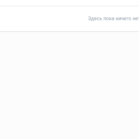
Здесь пока ничего не