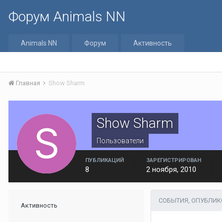
Форум Animals NN
Animals NN
Форум
Активность
Главная
Show Sharm
Show Sharm
Пользователи
ПУБЛИКАЦИЙ
ЗАРЕГИСТРИРОВАН
8
2 ноября, 2010
СОБЫТИЯ, ОПУБЛИ
Активность