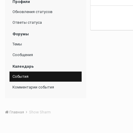
Профили
Обновления статусов
Ответы статуса
Форумы
Темы
Сообщения
Календарь
События
Комментарии события
Главная
Show Sharm