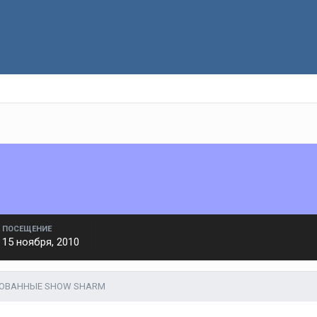
ПОСЕЩЕНИЕ
15 ноября, 2010
КОВАННЫЕ SHOW SHARM