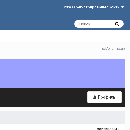
Уже зарегистрированы? Войти
Активность
Профиль
СОРТИРОВКА