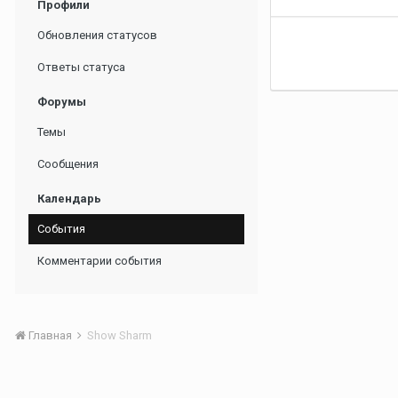
Профили
Обновления статусов
Ответы статуса
Форумы
Темы
Сообщения
Календарь
События
Комментарии события
Главная
Show Sharm