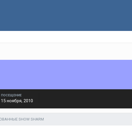
ПОСЕЩЕНИЕ
15 ноября, 2010
КОВАННЫЕ SHOW SHARM