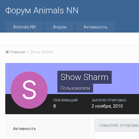
Форум Animals NN
Animals NN
Форум
Активность
Главная
Show Sharm
Show Sharm
Пользователи
ПУБЛИКАЦИЙ
ЗАРЕГИСТРИРОВАН
8
2 ноября, 2010
СОБЫТИЯ, ОПУБЛИ
Активность