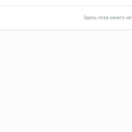
Здесь пока ничего не