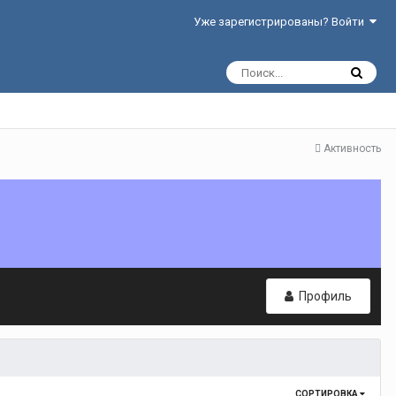
Уже зарегистрированы? Войти
Активность
Профиль
СОРТИРОВКА