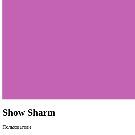
Show Sharm
Пользователи