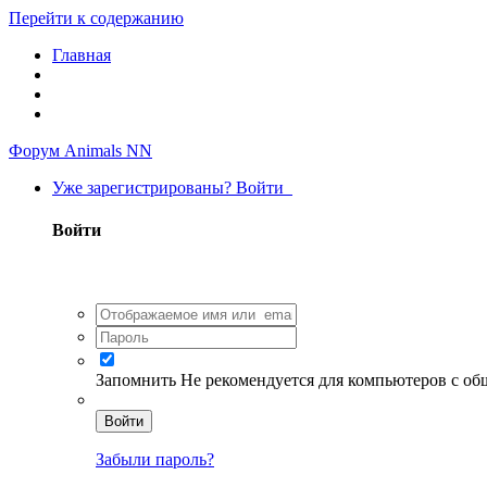
Перейти к содержанию
Главная
Форум Animals NN
Уже зарегистрированы? Войти
Войти
Запомнить
Не рекомендуется для компьютеров с о
Войти
Забыли пароль?