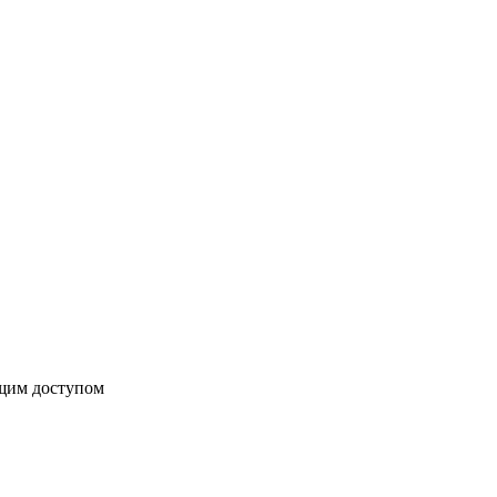
бщим доступом