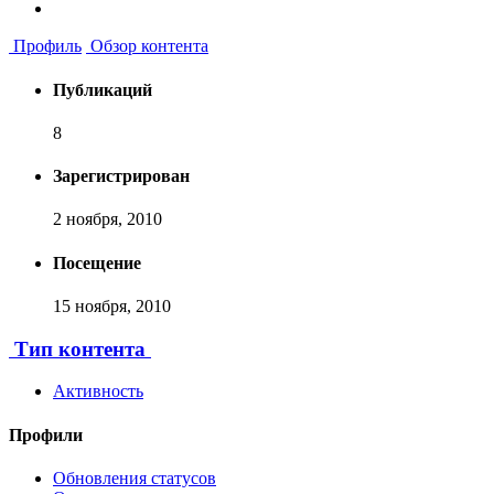
Профиль
Обзор контента
Публикаций
8
Зарегистрирован
2 ноября, 2010
Посещение
15 ноября, 2010
Тип контента
Активность
Профили
Обновления статусов