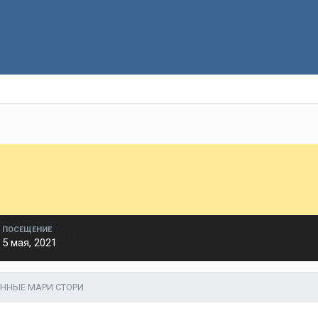
ПОСЕЩЕНИЕ
5 мая, 2021
ННЫЕ МАРИ СТОРИ