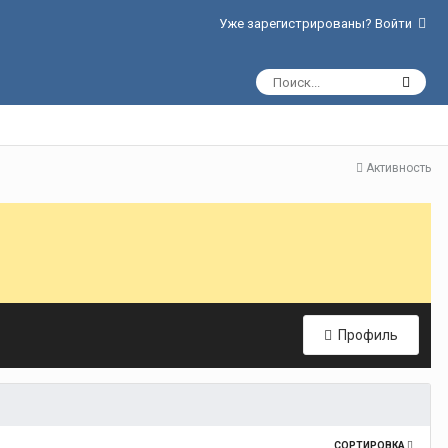
Уже зарегистрированы? Войти
Активность
Профиль
СОРТИРОВКА