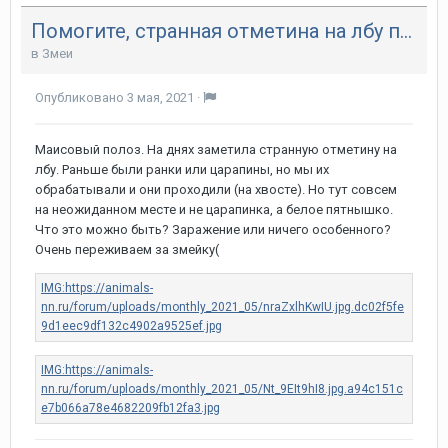
Помогите, странная отметина на лбу полоза!
в
Змеи
Опубликовано
3 мая, 2021
·
Маисовый полоз. На днях заметила странную отметину на
лбу. Раньше были ранки или царапины, но мы их
обрабатывали и они проходили (на хвосте). Но тут совсем
на неожиданном месте и не царапинка, а белое пятнышко.
Что это можно быть? Заражение или ничего особенного?
Очень переживаем за змейку(