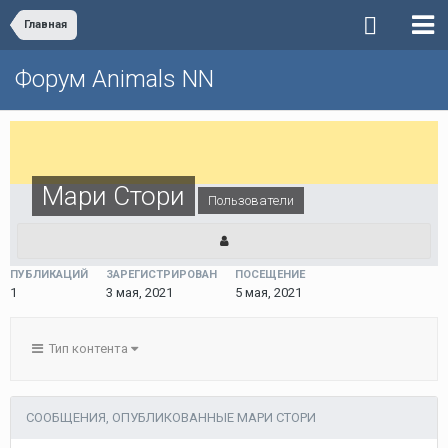
Главная
Форум Animals NN
Мари Стори
Пользователи
ПУБЛИКАЦИЙ
ЗАРЕГИСТРИРОВАН
ПОСЕЩЕНИЕ
1
3 мая, 2021
5 мая, 2021
Тип контента
СООБЩЕНИЯ, ОПУБЛИКОВАННЫЕ МАРИ СТОРИ