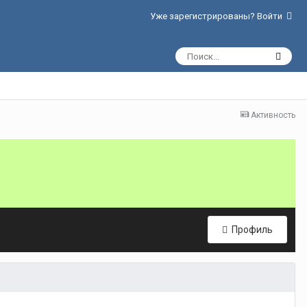
Уже зарегистрированы? Войти
Активность
Профиль