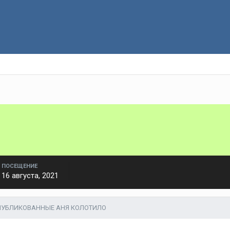
ПОСЕЩЕНИЕ
16 августа, 2021
ОПУБЛИКОВАННЫЕ АНЯ КОЛОТИЛО