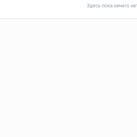
Здесь пока ничего не