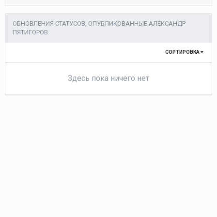
ОБНОВЛЕНИЯ СТАТУСОВ, ОПУБЛИКОВАННЫЕ АЛЕКСАНДР
ПЯТИГОРОВ
СОРТИРОВКА
Здесь пока ничего нет