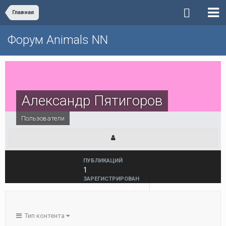
Главная
Форум Animals NN
Александр Пятигоров
Пользователи
ПУБЛИКАЦИЙ
1
ЗАРЕГИСТРИРОВАН
27 июля, 2022
ПОСЕЩЕНИЕ
27 июля, 2022
Тип контента