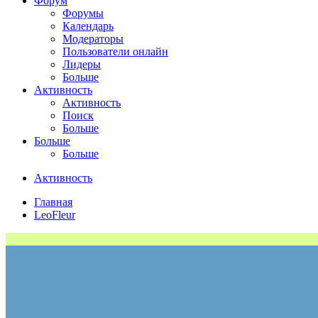
Форум
Форумы
Календарь
Модераторы
Пользователи онлайн
Лидеры
Больше
Активность
Активность
Поиск
Больше
Больше
Больше
Активность
Главная
LeoFleur