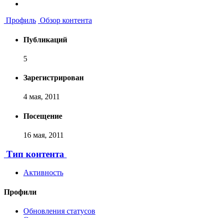
Профиль
Обзор контента
Публикаций
5
Зарегистрирован
4 мая, 2011
Посещение
16 мая, 2011
Тип контента
Активность
Профили
Обновления статусов