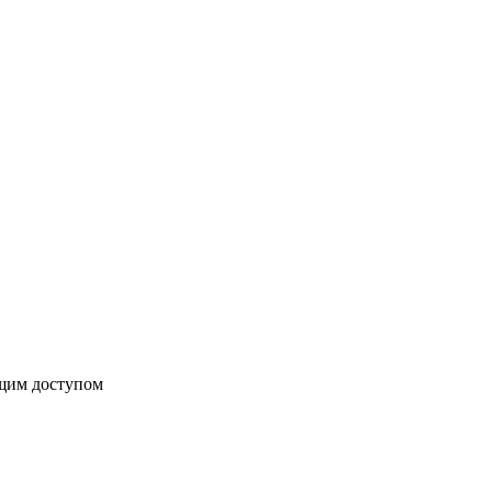
бщим доступом