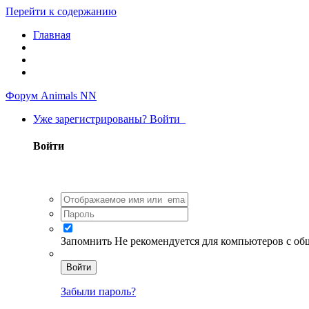
Перейти к содержанию
Главная
Форум Animals NN
Уже зарегистрированы? Войти
Войти
Запомнить
Не рекомендуется для компьютеров с о
Войти
Забыли пароль?