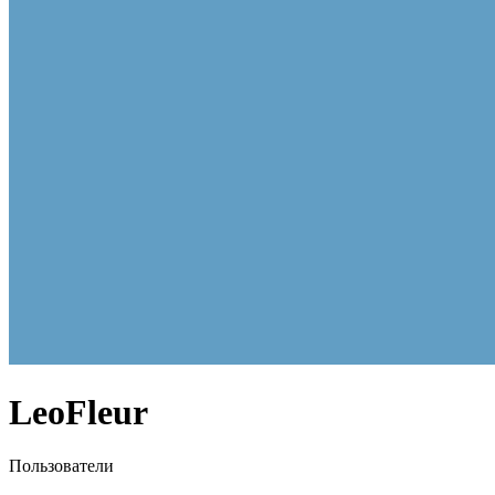
LeoFleur
Пользователи