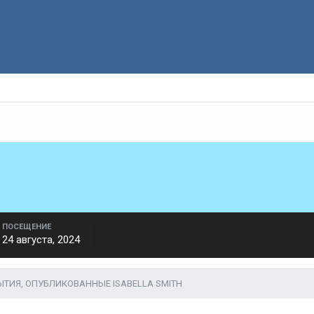
ПОСЕЩЕНИЕ
24 августа, 2024
ТИЯ, ОПУБЛИКОВАННЫЕ ISABELLA SMITH