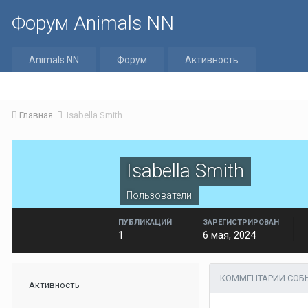
Форум Animals NN
Animals NN
Форум
Активность
Главная
Isabella Smith
Isabella Smith
Пользователи
ПУБЛИКАЦИЙ
ЗАРЕГИСТРИРОВАН
1
6 мая, 2024
КОММЕНТАРИИ СОБЫ
Активность