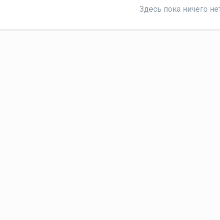
Здесь пока ничего не