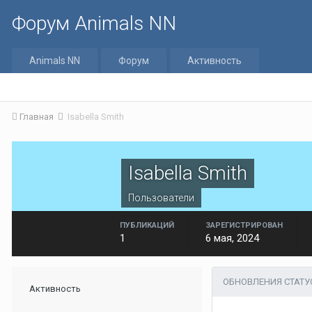
Форум Animals NN
Animals NN
Форум
Активность
Главная
Isabella Smith
Isabella Smith
Пользователи
ПУБЛИКАЦИЙ
ЗАРЕГИСТРИРОВАН
1
6 мая, 2024
ОБНОВЛЕНИЯ СТАТУ
Активность