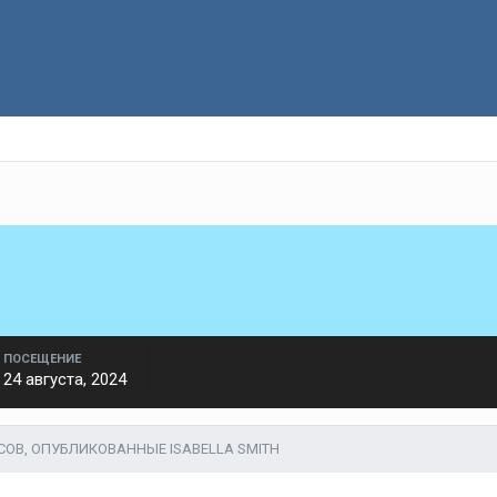
ПОСЕЩЕНИЕ
24 августа, 2024
СОВ, ОПУБЛИКОВАННЫЕ ISABELLA SMITH