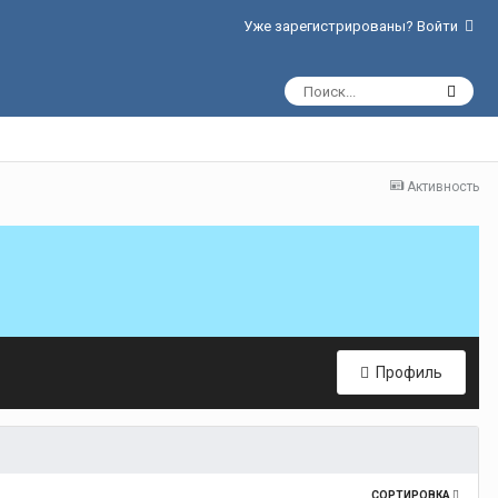
Уже зарегистрированы? Войти
Активность
Профиль
СОРТИРОВКА