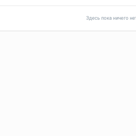
Здесь пока ничего не