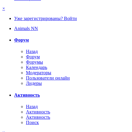
×
Уже зарегистрированы? Войти
Animals NN
Форум
Назад
Форум
Форумы
Календарь
Модераторы
Пользователи онлайн
Лидеры
Активность
Назад
Активность
Активность
Поиск