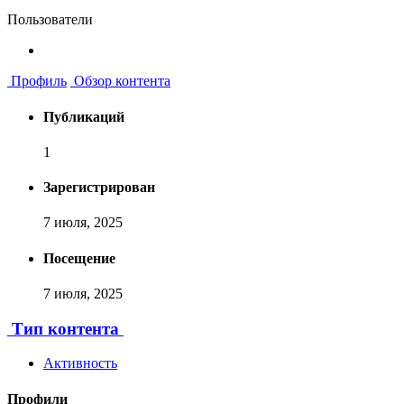
Пользователи
Профиль
Обзор контента
Публикаций
1
Зарегистрирован
7 июля, 2025
Посещение
7 июля, 2025
Тип контента
Активность
Профили