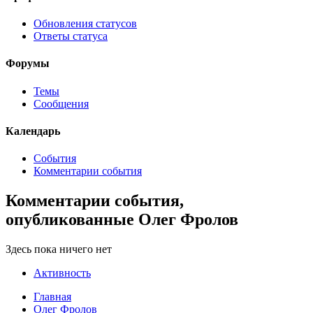
Обновления статусов
Ответы статуса
Форумы
Темы
Сообщения
Календарь
События
Комментарии события
Комментарии события,
опубликованные Олег Фролов
Здесь пока ничего нет
Активность
Главная
Олег Фролов