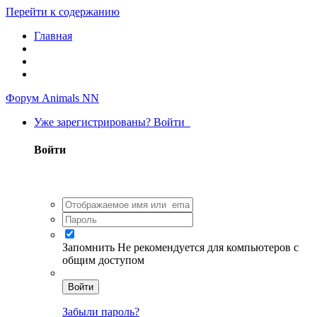
Перейти к содержанию
Главная
Форум Animals NN
Уже зарегистрированы? Войти
Войти
Запомнить
Не рекомендуется для компьютеров с
общим доступом
Войти
Забыли пароль?