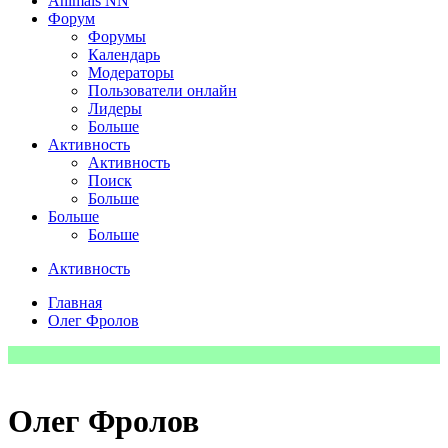
Animals NN
Форум
Форумы
Календарь
Модераторы
Пользователи онлайн
Лидеры
Больше
Активность
Активность
Поиск
Больше
Больше
Больше
Активность
Главная
Олег Фролов
Олег Фролов