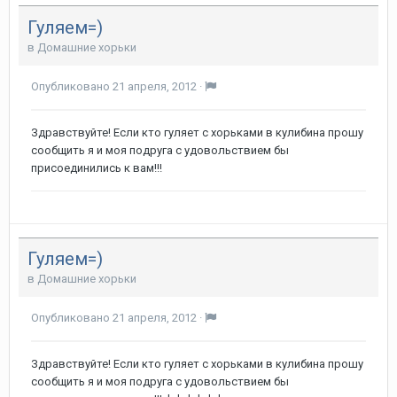
Гуляем=)
в
Домашние хорьки
Опубликовано
21 апреля, 2012
·
Здравствуйте! Если кто гуляет с хорьками в кулибина прошу
сообщить я и моя подруга с удовольствием бы
присоединились к вам!!!
Гуляем=)
в
Домашние хорьки
Опубликовано
21 апреля, 2012
·
Здравствуйте! Если кто гуляет с хорьками в кулибина прошу
сообщить я и моя подруга с удовольствием бы