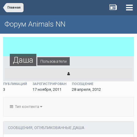
Главная
Форум Animals NN
Даша
Пользователи
ПУБЛИКАЦИЙ
ЗАРЕГИСТРИРОВАН
ПОСЕЩЕНИЕ
3
17 ноября, 2011
28 апреля, 2012
Тип контента
СООБЩЕНИЯ, ОПУБЛИКОВАННЫЕ ДАША