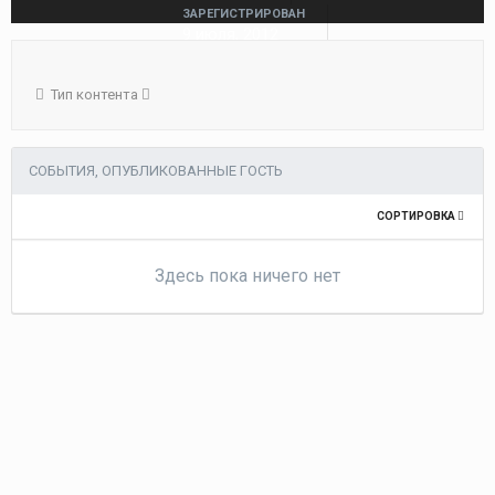
ЗАРЕГИСТРИРОВАН
9 июля, 2012
ПОСЕЩЕНИЕ
9 июля, 2012
Тип контента
СОБЫТИЯ, ОПУБЛИКОВАННЫЕ ГОСТЬ
СОРТИРОВКА
Здесь пока ничего нет