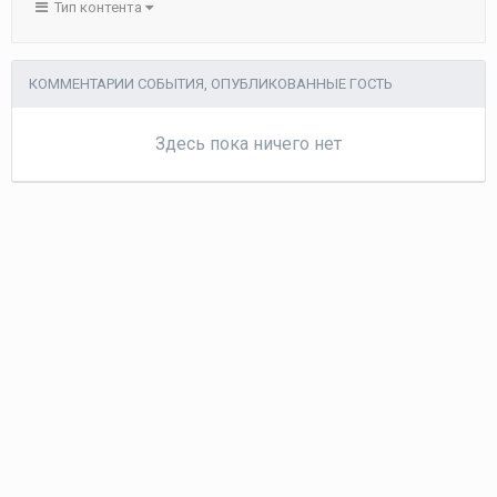
Тип контента
КОММЕНТАРИИ СОБЫТИЯ, ОПУБЛИКОВАННЫЕ ГОСТЬ
Здесь пока ничего нет