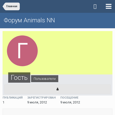
Главная
Форум Animals NN
Гость
Пользователи
ПУБЛИКАЦИЙ
ЗАРЕГИСТРИРОВАН
ПОСЕЩЕНИЕ
1
9 июля, 2012
9 июля, 2012