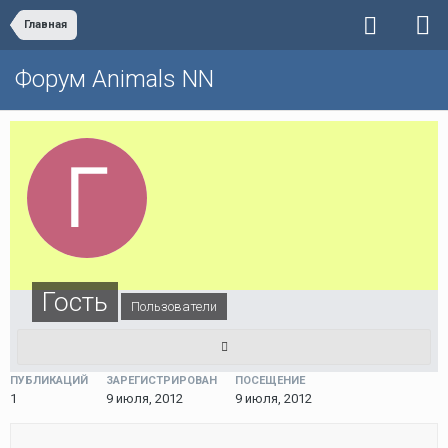
Главная
Форум Animals NN
Гость
Пользователи
ПУБЛИКАЦИЙ
ЗАРЕГИСТРИРОВАН
ПОСЕЩЕНИЕ
1
9 июля, 2012
9 июля, 2012