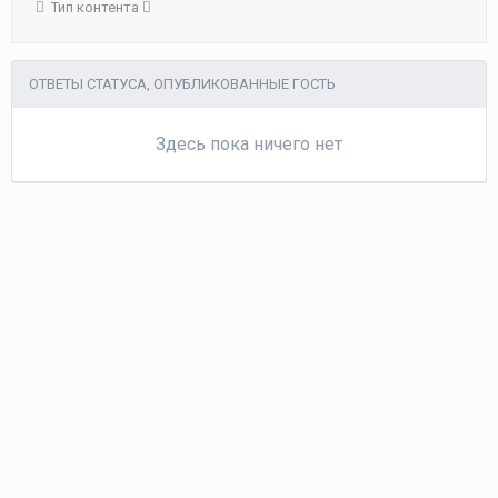
Тип контента
ОТВЕТЫ СТАТУСА, ОПУБЛИКОВАННЫЕ ГОСТЬ
Здесь пока ничего нет