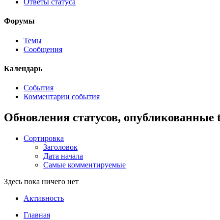
Ответы статуса
Форумы
Темы
Сообщения
Календарь
События
Комментарии события
Обновления статусов, опубликованные 
Сортировка
Заголовок
Дата начала
Самые комментируемые
Здесь пока ничего нет
Активность
Главная