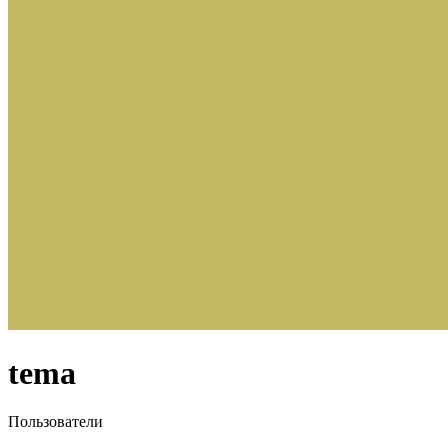
tema
Пользователи