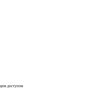
бщим доступом