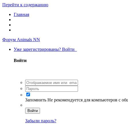
Перейти к содержанию
Главная
Форум Animals NN
Уже зарегистрированы? Войти
Войти
Запомнить
Не рекомендуется для компьютеров с о
Войти
Забыли пароль?