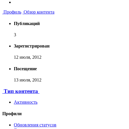
Профиль
Обзор контента
Публикаций
3
Зарегистрирован
12 июля, 2012
Посещение
13 июля, 2012
Тип контента
Активность
Профили
Обновления статусов