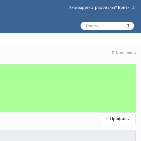
Уже зарегистрированы? Войти
Активность
Профиль