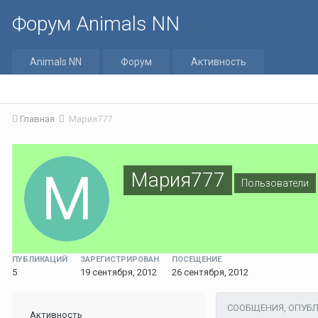
Форум Animals NN
Animals NN
Форум
Активность
Главная
Мария777
Мария777
Пользователи
ПУБЛИКАЦИЙ
ЗАРЕГИСТРИРОВАН
ПОСЕЩЕНИЕ
5
19 сентября, 2012
26 сентября, 2012
СООБЩЕНИЯ, ОПУБ
Активность