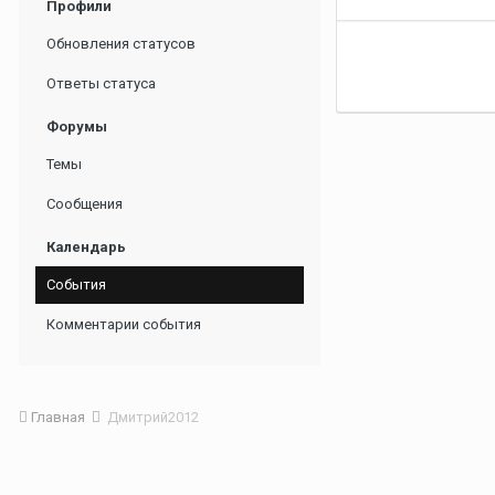
Профили
Обновления статусов
Ответы статуса
Форумы
Темы
Сообщения
Календарь
События
Комментарии события
Главная
Дмитрий2012