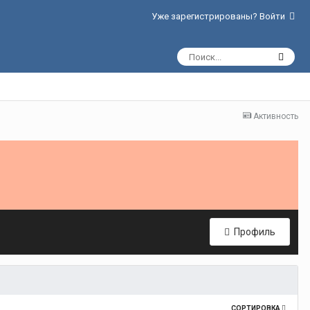
Уже зарегистрированы? Войти
Активность
Профиль
СОРТИРОВКА