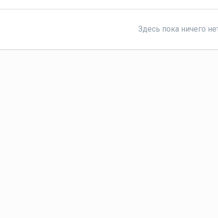
Здесь пока ничего не