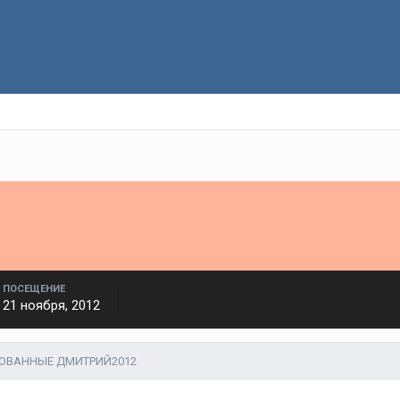
ПОСЕЩЕНИЕ
21 ноября, 2012
КОВАННЫЕ ДМИТРИЙ2012