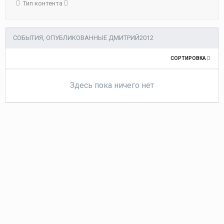
Тип контента
СОБЫТИЯ, ОПУБЛИКОВАННЫЕ ДМИТРИЙ2012
СОРТИРОВКА
Здесь пока ничего нет