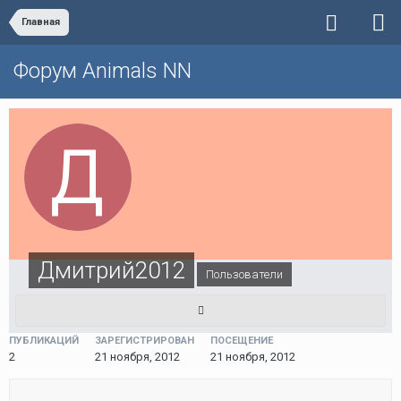
Главная
Форум Animals NN
Дмитрий2012
Пользователи
ПУБЛИКАЦИЙ
ЗАРЕГИСТРИРОВАН
ПОСЕЩЕНИЕ
2
21 ноября, 2012
21 ноября, 2012