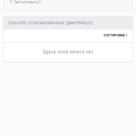
Тип контента
СОБЫТИЯ, ОПУБЛИКОВАННЫЕ ДМИТРИЙ2012
СОРТИРОВКА
Здесь пока ничего нет