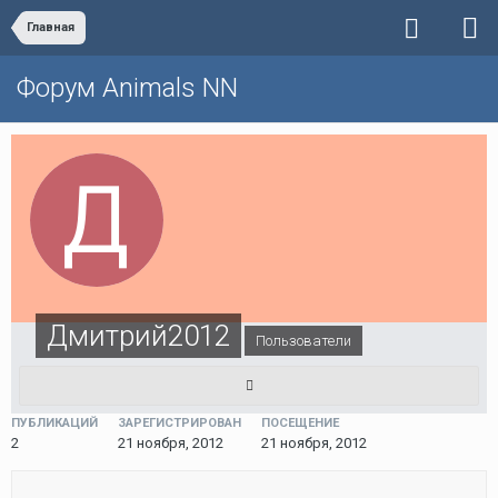
Главная
Форум Animals NN
Дмитрий2012
Пользователи
ПУБЛИКАЦИЙ
ЗАРЕГИСТРИРОВАН
ПОСЕЩЕНИЕ
2
21 ноября, 2012
21 ноября, 2012