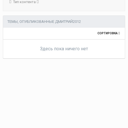
Тип контента
ТЕМЫ, ОПУБЛИКОВАННЫЕ ДМИТРИЙ2012
СОРТИРОВКА
Здесь пока ничего нет