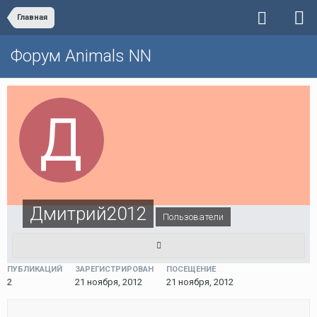
Главная
Форум Animals NN
Дмитрий2012
Пользователи
ПУБЛИКАЦИЙ
ЗАРЕГИСТРИРОВАН
ПОСЕЩЕНИЕ
2
21 ноября, 2012
21 ноября, 2012