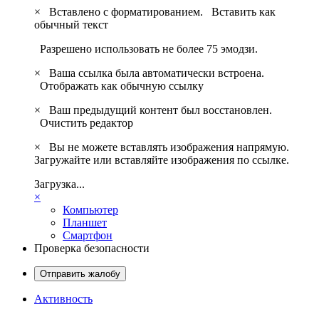
×
Вставлено с форматированием.
Вставить как
обычный текст
Разрешено использовать не более 75 эмодзи.
×
Ваша ссылка была автоматически встроена.
Отображать как обычную ссылку
×
Ваш предыдущий контент был восстановлен.
Очистить редактор
×
Вы не можете вставлять изображения напрямую.
Загружайте или вставляйте изображения по ссылке.
Загрузка...
×
Компьютер
Планшет
Смартфон
Проверка безопасности
Отправить жалобу
Активность