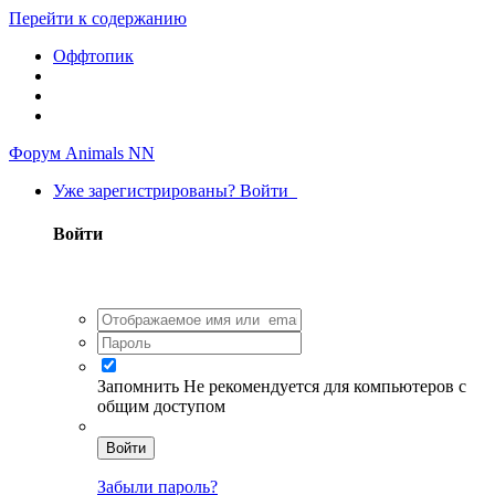
Перейти к содержанию
Оффтопик
Форум Animals NN
Уже зарегистрированы? Войти
Войти
Запомнить
Не рекомендуется для компьютеров с
общим доступом
Войти
Забыли пароль?