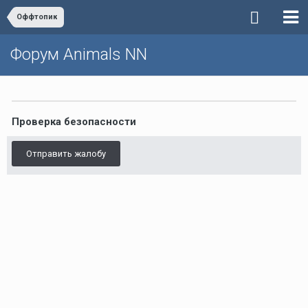
Оффтопик
Форум Animals NN
Проверка безопасности
Отправить жалобу