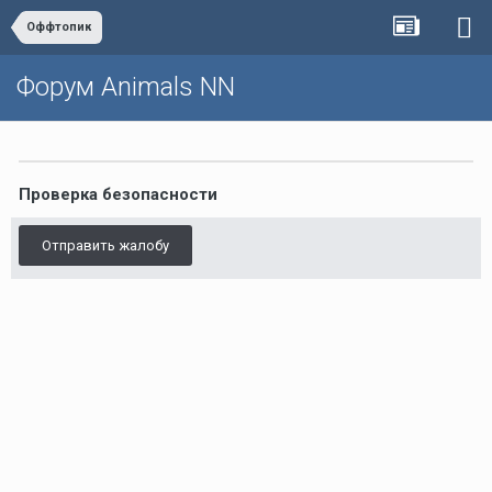
Оффтопик
Форум Animals NN
Проверка безопасности
Отправить жалобу