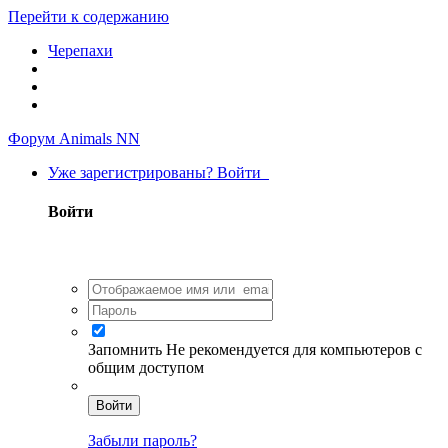
Перейти к содержанию
Черепахи
Форум Animals NN
Уже зарегистрированы? Войти
Войти
Запомнить
Не рекомендуется для компьютеров с
общим доступом
Войти
Забыли пароль?