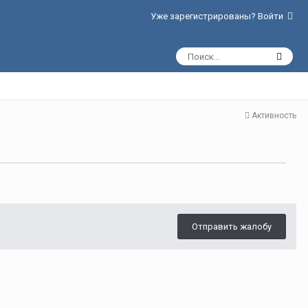
Уже зарегистрированы? Войти
Активность
Отправить жалобу