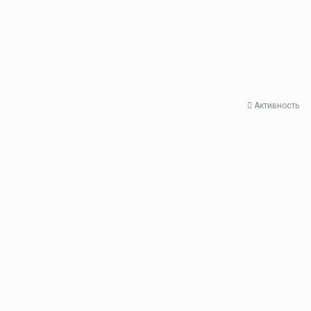
Активность