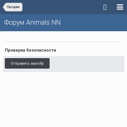
Продам
Форум Animals NN
Проверка безопасности
Отправить жалобу