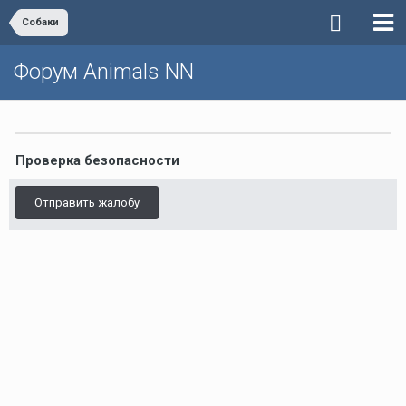
Собаки
Форум Animals NN
Проверка безопасности
Отправить жалобу