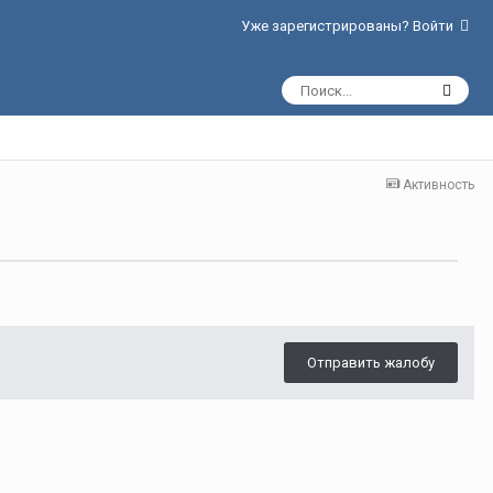
Уже зарегистрированы? Войти
Активность
Отправить жалобу