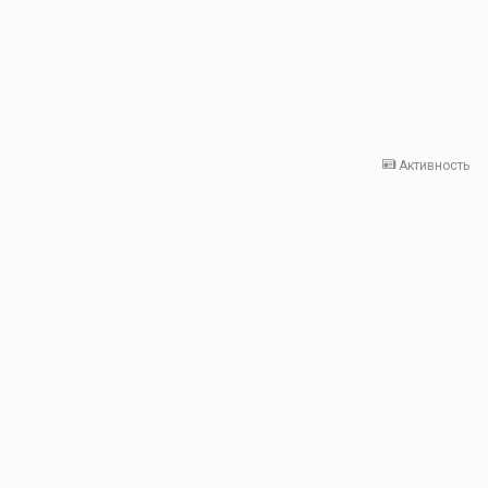
Активность