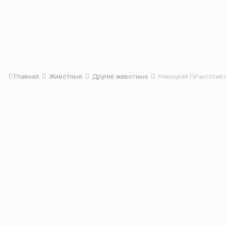
Главная
Животные
Другие животные
Немецкий Гигантский