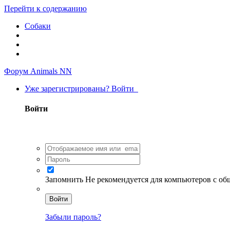
Перейти к содержанию
Собаки
Форум Animals NN
Уже зарегистрированы? Войти
Войти
Запомнить
Не рекомендуется для компьютеров с о
Войти
Забыли пароль?