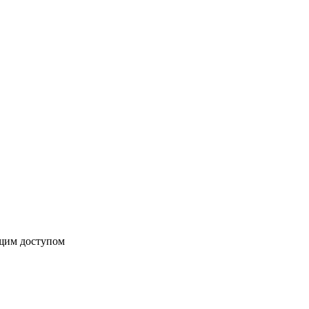
бщим доступом