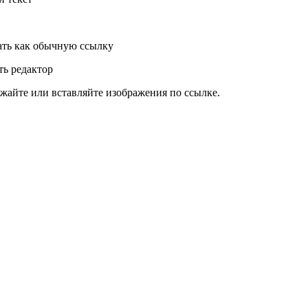
ть как обычную ссылку
ь редактор
жайте или вставляйте изображения по ссылке.