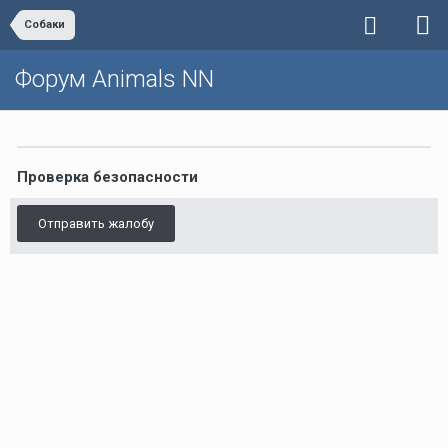
Собаки
Форум Animals NN
Проверка безопасности
Отправить жалобу