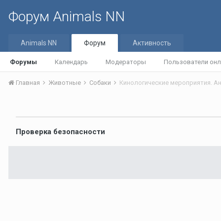
Форум Animals NN
Animals NN
Форум
Активность
Форумы
Календарь
Модераторы
Пользователи онл
Главная
Животные
Собаки
Кинологические мероприятия. А
Проверка безопасности