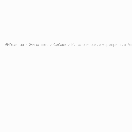
Главная
Животные
Собаки
Кинологические мероприятия. А