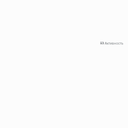
Активность