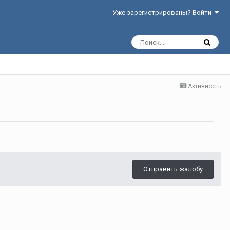
Уже зарегистрированы? Войти
Активность
Отправить жалобу