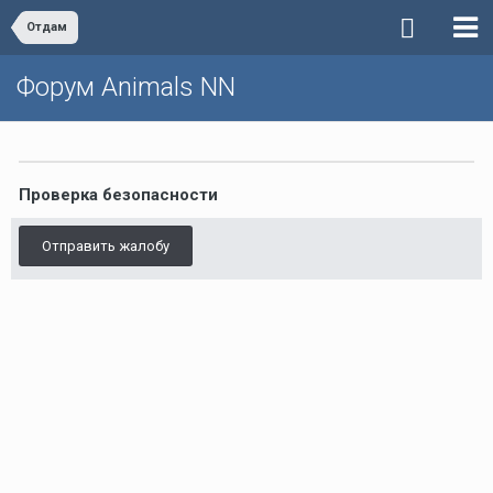
Отдам
Форум Animals NN
Проверка безопасности
Отправить жалобу