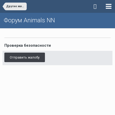
Другие животные
Форум Animals NN
Проверка безопасности
Отправить жалобу