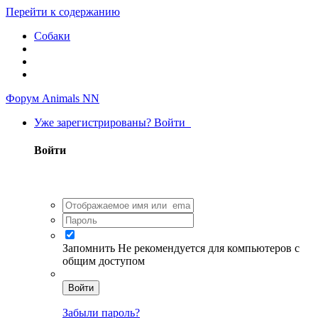
Перейти к содержанию
Собаки
Форум Animals NN
Уже зарегистрированы? Войти
Войти
Запомнить
Не рекомендуется для компьютеров с
общим доступом
Войти
Забыли пароль?