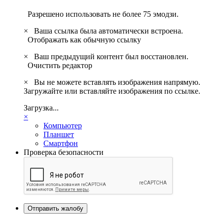
Разрешено использовать не более 75 эмодзи.
×
Ваша ссылка была автоматически встроена.
Отображать как обычную ссылку
×
Ваш предыдущий контент был восстановлен.
Очистить редактор
×
Вы не можете вставлять изображения напрямую.
Загружайте или вставляйте изображения по ссылке.
Загрузка...
×
Компьютер
Планшет
Смартфон
Проверка безопасности
Отправить жалобу