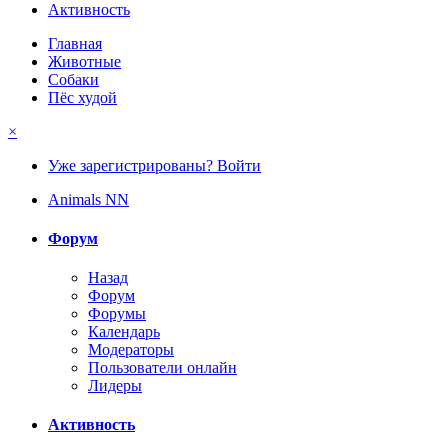
Активность
Главная
Животные
Собаки
Пёс худой
×
Уже зарегистрированы? Войти
Animals NN
Форум
Назад
Форум
Форумы
Календарь
Модераторы
Пользователи онлайн
Лидеры
Активность