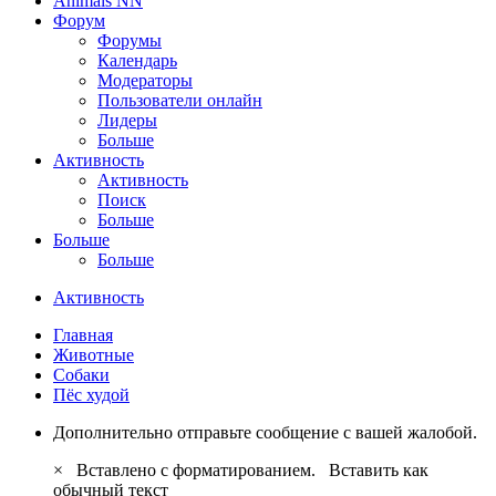
Animals NN
Форум
Форумы
Календарь
Модераторы
Пользователи онлайн
Лидеры
Больше
Активность
Активность
Поиск
Больше
Больше
Больше
Активность
Главная
Животные
Собаки
Пёс худой
Дополнительно отправьте сообщение с вашей жалобой.
×
Вставлено с форматированием.
Вставить как
обычный текст