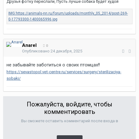
Друзья фотку переслали, Пусть лучше собака будет худой
Anarel
0
Опубликовано
24 декабря, 2025
не забывайте заботиться о своих птомцах!!
https://sevastopol.vet-centre.ru/services/surgery/sterilizaciya-
sobaki/
Пожалуйста, войдите, чтобы
комментировать
Вы сможете оставить комментарий после входа в