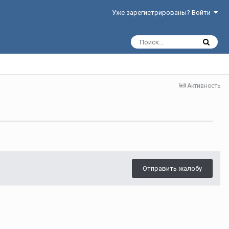
Уже зарегистрированы? Войти
Активность
Отправить жалобу