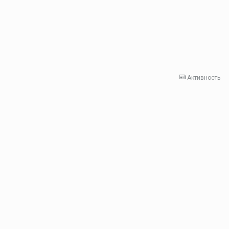
Активность